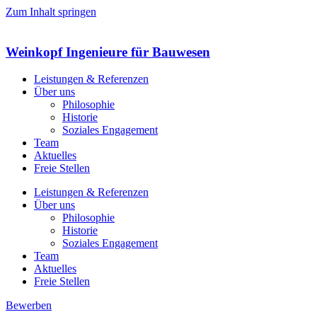
Zum Inhalt springen
Weinkopf Ingenieure
für Bauwesen
Leistungen & Referenzen
Über uns
Philosophie
Historie
Soziales Engagement
Team
Aktuelles
Freie Stellen
Leistungen & Referenzen
Über uns
Philosophie
Historie
Soziales Engagement
Team
Aktuelles
Freie Stellen
Bewerben