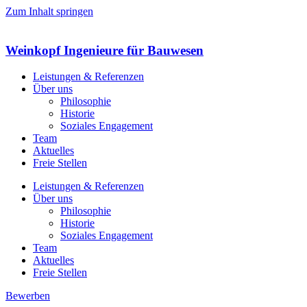
Zum Inhalt springen
Weinkopf Ingenieure
für Bauwesen
Leistungen & Referenzen
Über uns
Philosophie
Historie
Soziales Engagement
Team
Aktuelles
Freie Stellen
Leistungen & Referenzen
Über uns
Philosophie
Historie
Soziales Engagement
Team
Aktuelles
Freie Stellen
Bewerben