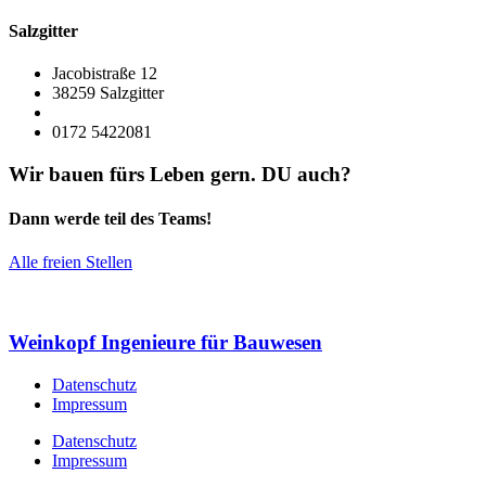
Salzgitter
Jacobistraße 12
38259 Salzgitter
0172 5422081
Wir bauen fürs Leben gern. DU auch?
Dann werde teil des Teams!
Alle freien Stellen
Weinkopf Ingenieure
für Bauwesen
Datenschutz
Impressum
Datenschutz
Impressum