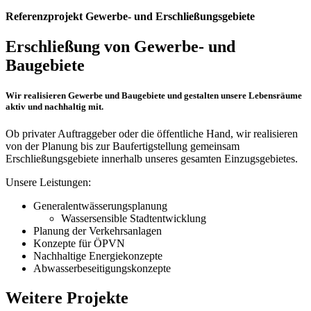
Referenzprojekt
Gewerbe- und Erschließungs­gebiete
Erschließung von Gewerbe- und
Baugebiete
Wir realisieren Gewerbe und Baugebiete und gestalten unsere Lebensräume
aktiv und nachhaltig mit.
Ob privater Auftraggeber oder die öffentliche Hand, wir realisieren
von der Planung bis zur Baufertigstellung gemeinsam
Erschließungsgebiete innerhalb unseres gesamten Einzugsgebietes.
Unsere Leistungen:
Generalentwässerungsplanung
Wassersensible Stadtentwicklung
Planung der Verkehrsanlagen
Konzepte für ÖPVN
Nachhaltige Energiekonzepte
Abwasserbeseitigungskonzepte
Weitere Projekte