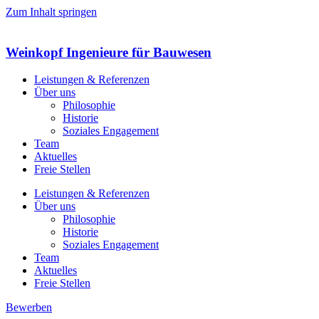
Zum Inhalt springen
Weinkopf Ingenieure
für Bauwesen
Leistungen & Referenzen
Über uns
Philosophie
Historie
Soziales Engagement
Team
Aktuelles
Freie Stellen
Leistungen & Referenzen
Über uns
Philosophie
Historie
Soziales Engagement
Team
Aktuelles
Freie Stellen
Bewerben